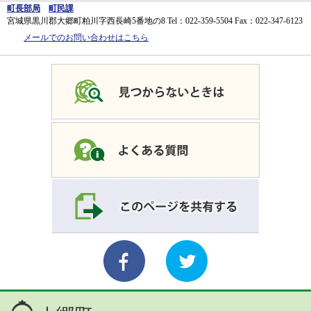
町長部局
町民課
宮城県黒川郡大郷町粕川字西長崎5番地の8
Tel：022-359-5504
Fax：022-347-6123
メールでのお問い合わせはこちら