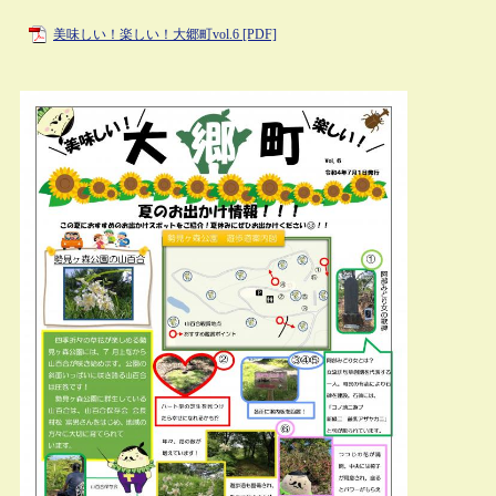
美味しい！楽しい！大郷町vol.6 [PDF]