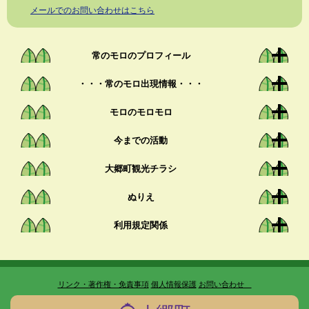
メールでのお問い合わせはこちら
常のモロのプロフィール
・・・常のモロ出現情報・・・
モロのモロモロ
今までの活動
大郷町観光チラシ
ぬりえ
利用規定関係
リンク・著作権・免責事項
個人情報保護
お問い合わせ