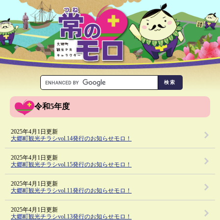
令和5年度
2025年4月1日更新
大郷町観光チラシvol.14発行のお知らせモロ！
2025年4月1日更新
大郷町観光チラシvol.15発行のお知らせモロ！
2025年4月1日更新
大郷町観光チラシvol.11発行のお知らせモロ！
2025年4月1日更新
大郷町観光チラシvol.13発行のお知らせモロ！