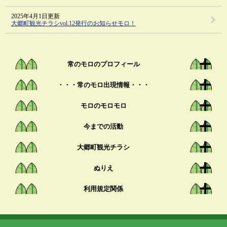
2025年4月1日更新
大郷町観光チラシvol.12発行のお知らせモロ！
常のモロのプロフィール
・・・常のモロ出現情報・・・
モロのモロモロ
今までの活動
大郷町観光チラシ
ぬりえ
利用規定関係