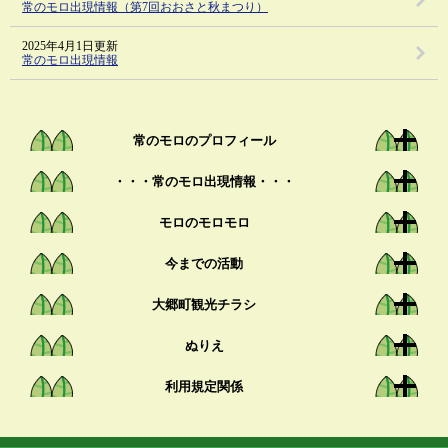
常のモロ出現情報（第7回おおさと秋まつり）
2025年4月1日更新
常のモロ出現情報
常のモロのプロフィール
・・・常のモロ出現情報・・・
モロのモロモロ
今までの活動
大郷町観光チラシ
ぬりえ
利用規定関係