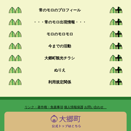
常のモロのプロフィール
・・・常のモロ出現情報・・・
モロのモロモロ
今までの活動
大郷町観光チラシ
ぬりえ
利用規定関係
リンク・著作権・免責事項
個人情報保護
お問い合わせ