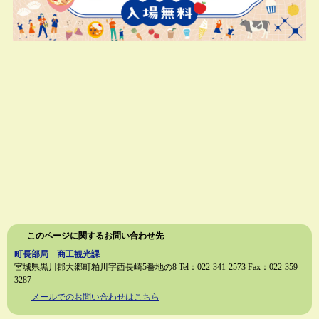
このページに関するお問い合わせ先
町長部局
商工観光課
宮城県黒川郡大郷町粕川字西長崎5番地の8
Tel：022-341-2573
Fax：022-359-
3287
メールでのお問い合わせはこちら