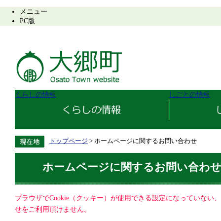
メニュー
PC版
くらしの情報
しごとの情報
トップページ
> ホームページに関するお問い合わせ
ホームページに関するお問い合わ
ブラウザでCookie（クッキー）が使用できる設定になっていない
せをご利用頂けません。