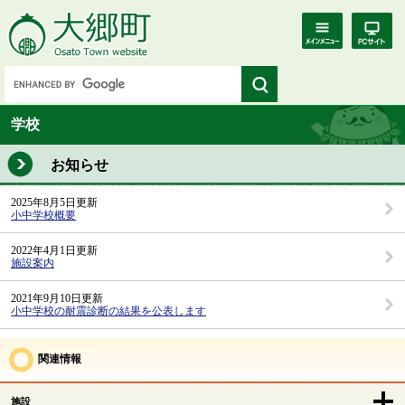
学校
お知らせ
2025年8月5日更新
小中学校概要
2022年4月1日更新
施設案内
2021年9月10日更新
小中学校の耐震診断の結果を公表します
関連情報
施設