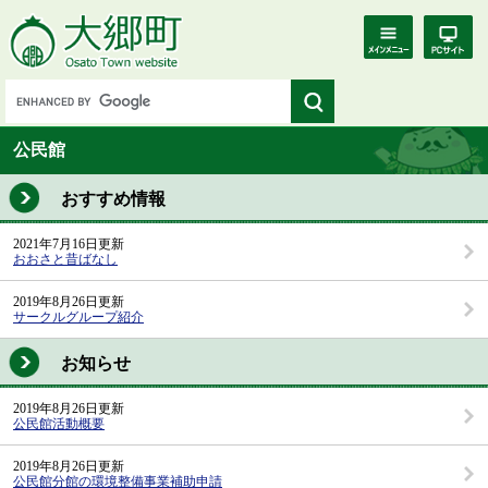
公民館
おすすめ情報
2021年7月16日更新
おおさと昔ばなし
2019年8月26日更新
サークルグループ紹介
お知らせ
2019年8月26日更新
公民館活動概要
2019年8月26日更新
公民館分館の環境整備事業補助申請