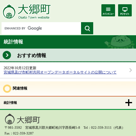
統計情報
おすすめ情報
2022年10月12日更新
宮城県及び市町村共同オープンデータポータルサイトの公開について
関連情報
統計情報
〒981-3592 宮城県黒川郡大郷町粕川字西長崎5-8 Tel：022-359-3111（代表）
Fax：022-359-3287