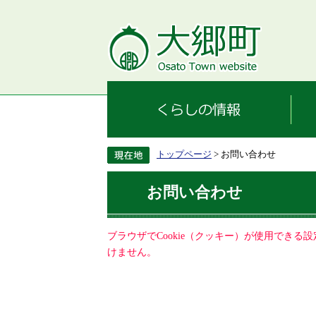
トップページ
> お問い合わせ
お問い合わせ
ブラウザでCookie（クッキー）が使用でき
けません。