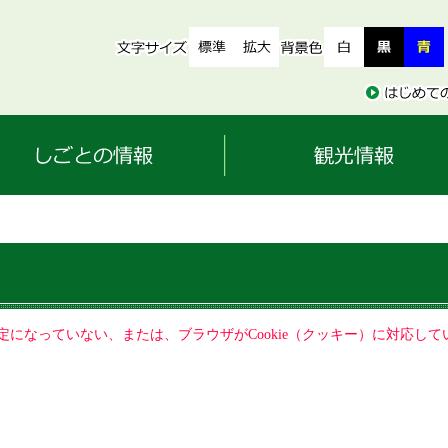
る設定になっていない、または、ブラウザがCookie（クッキー）に対応