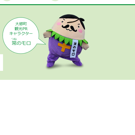
時間外窓口案内