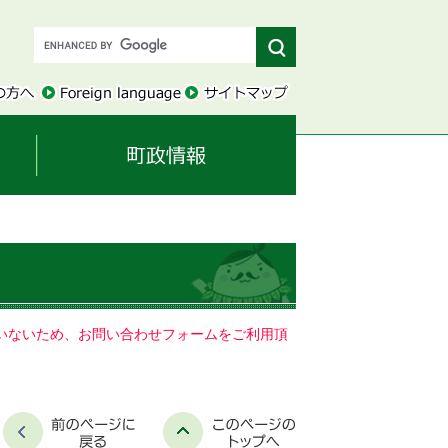
していないため、お問い合わせフォームをご利用頂