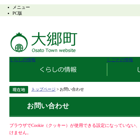
メニュー
PC版
くらしの情報
しごとの情報
トップページ
> お問い合わせ
お問い合わせ
ブラウザでCookie（クッキー）が使用できる設定になっていない
けません。