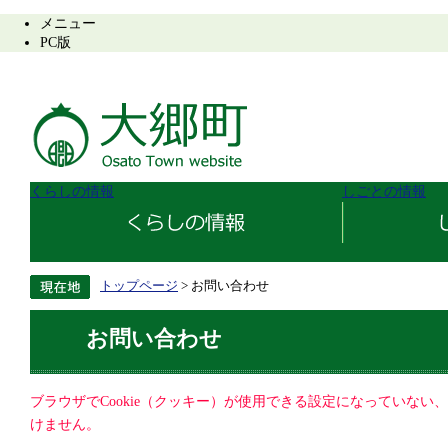
メニュー
PC版
くらしの情報
しごとの情報
トップページ
> お問い合わせ
お問い合わせ
ブラウザでCookie（クッキー）が使用できる設定になっていない
けません。