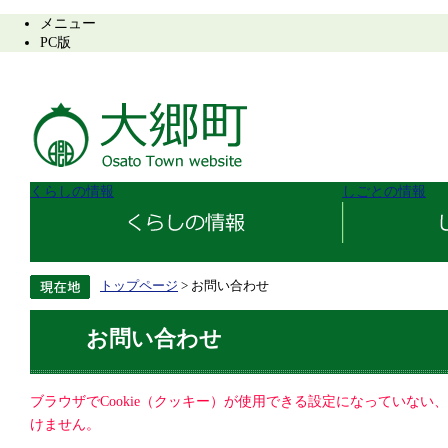
メニュー
PC版
くらしの情報
しごとの情報
トップページ
> お問い合わせ
お問い合わせ
ブラウザでCookie（クッキー）が使用できる設定になっていない
けません。