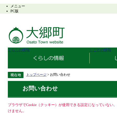
メニュー
PC版
くらしの情報
しごとの情報
トップページ
> お問い合わせ
お問い合わせ
ブラウザでCookie（クッキー）が使用できる設定になっていない
けません。