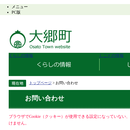
メニュー
PC版
くらしの情報
しごとの情報
トップページ
> お問い合わせ
お問い合わせ
ブラウザでCookie（クッキー）が使用できる設定になっていない
けません。