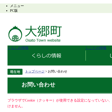
メニュー
PC版
くらしの情報
しごとの情報
トップページ
> お問い合わせ
お問い合わせ
ブラウザでCookie（クッキー）が使用できる設定になっていない
けません。