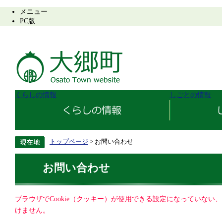
メニュー
PC版
くらしの情報
しごとの情報
トップページ
> お問い合わせ
お問い合わせ
ブラウザでCookie（クッキー）が使用できる設定になっていない
けません。