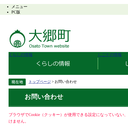
メニュー
PC版
くらしの情報
しごとの情報
トップページ
> お問い合わせ
お問い合わせ
ブラウザでCookie（クッキー）が使用できる設定になっていない
けません。