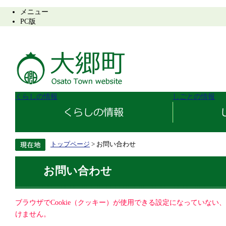
メニュー
PC版
くらしの情報
しごとの情報
トップページ
> お問い合わせ
お問い合わせ
ブラウザでCookie（クッキー）が使用できる設定になっていない
けません。