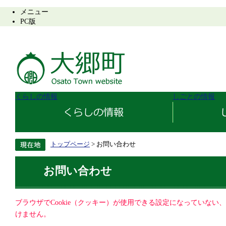
メニュー
PC版
くらしの情報
しごとの情報
トップページ
> お問い合わせ
お問い合わせ
ブラウザでCookie（クッキー）が使用できる設定になっていない
けません。